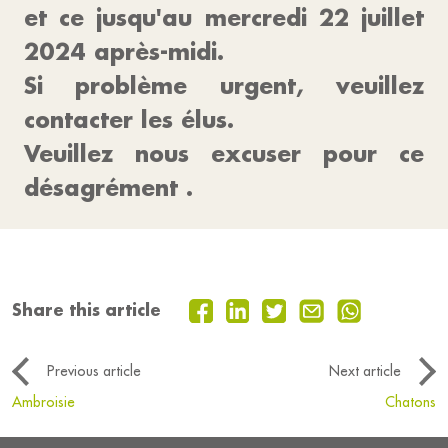
et ce jusqu'au mercredi 22 juillet
2024 après-midi.
Si problème urgent, veuillez
contacter les élus.
Veuillez nous excuser pour ce
désagrément .
Share this article
Previous article
Next article
Ambroisie
Chatons