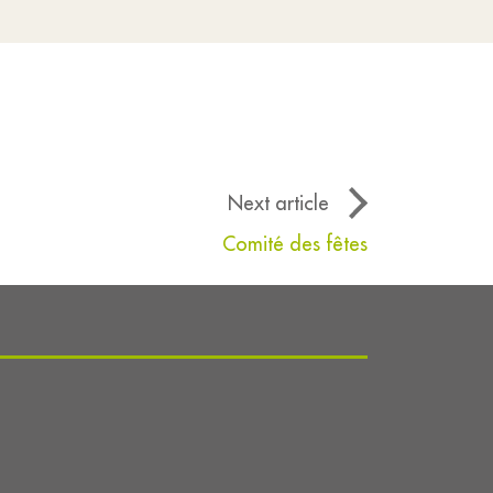
Next article
Comité des fêtes