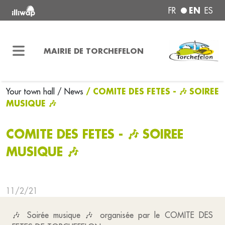
EN
FR
ES
MAIRIE DE TORCHEFELON
/ COMITE DES FETES - 🎶 SOIREE
Your town hall
/ News
MUSIQUE 🎶
COMITE DES FETES - 🎶 SOIREE
MUSIQUE 🎶
11/2/21
🎶 Soirée musique 🎶 organisée par le COMITE DES