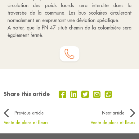
circulation des poids lourds sera interdite dans la
traversée de la commune. Les bus scolaires circuleront
normalement en empruntant une déviation spécifique.
A noter, que le PN 47 situé chemin de la colombière sera
également fermé.
Share this article
Previous article
Next article
Vente de plans et fleurs
Vente de plans et fleurs