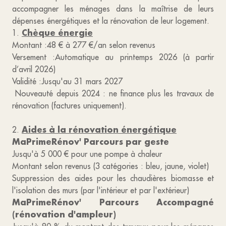
accompagner les ménages dans la maîtrise de leurs
dépenses énergétiques et la rénovation de leur logement.
Chèque énergie
1.
Montant :48 € à 277 €/an selon revenus
Versement :Automatique au printemps 2026 (à partir
d’avril 2026)
Validité :Jusqu'au 31 mars 2027
Nouveauté depuis 2024 : ne finance plus les travaux de
rénovation (factures uniquement).
Aides à la rénovation énergétique
2.
MaPrimeRénov' Parcours par geste
Jusqu'à 5 000 € pour une pompe à chaleur
Montant selon revenus (3 catégories : bleu, jaune, violet)
Suppression des aides pour les chaudières biomasse et
l'isolation des murs (par l'intérieur et par l'extérieur)
MaPrimeRénov' Parcours Accompagné
(rénovation d'ampleur)