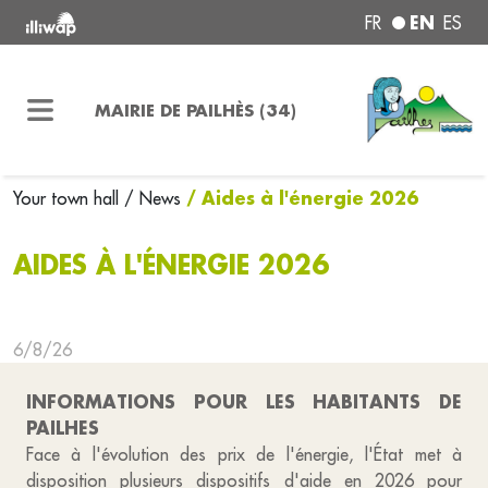
EN
FR
ES
MAIRIE DE PAILHÈS (34)
/ Aides à l'énergie 2026
Your town hall
/ News
AIDES À L'ÉNERGIE 2026
6/8/26
INFORMATIONS POUR LES HABITANTS DE
PAILHES
Face à l'évolution des prix de l'énergie, l'État met à
disposition plusieurs dispositifs d'aide en 2026 pour