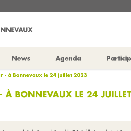
BONNEVAUX
News
Agenda
Partici
ir - à Bonnevaux le 24 juillet 2023
 - À BONNEVAUX LE 24 JUILLE