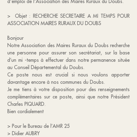
d'emploi de l'Association des Maires Ruraux du Doubs.
> Objet : RECHERCHE SECRETAIRE A MI TEMPS POUR
ASSOCIATION MAIRES RURAUX DU DOUBS
Bonjour
Notre Association des Maires Ruraux du Doubs recherche
une personne pour assurer son secrétariat, sur la base
d’un mi -temps à effectuer dans notre permanence située
au Conseil Départemental du Doubs.
Ce poste nous est crucial si nous voulons apporter
davantage encore à nos communes du Doubs.
Je me tiens à votre disposition pour des renseignements
complémentaires sur ce poste, ainsi que notre Président
Charles PIQUARD.
Bien cordialement
> Pour le Bureau de l’AMR 25
> Didier AUBRY