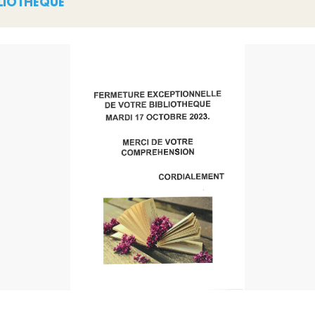
BLIOTHEQUE