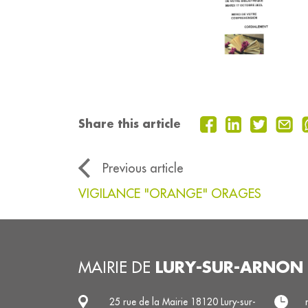
Share this article
Previous article
VIGILANCE "ORANGE" ORAGES
LURY-SUR-ARNON
MAIRIE DE
25 rue de la Mairie 18120 Lury-sur-