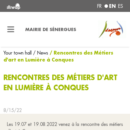
EN
FR
ES
MAIRIE DE SÉNERGUES
/ Rencontres des Métiers
Your town hall
/ News
d'art en Lumière à Conques
RENCONTRES DES MÉTIERS D'ART
EN LUMIÈRE À CONQUES
8/15/22
Les 19.07 et 19.08.2022 venez à la rencontre des métiers