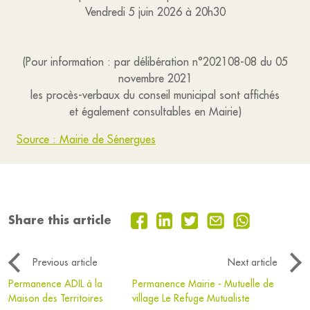
Vendredi 5 juin 2026 à 20h30
(Pour information : par délibération n°202108-08 du 05
novembre 2021
les procès-verbaux du conseil municipal sont affichés
et également consultables en Mairie)
Source : Mairie de Sénergues
Share this article
Previous article
Next article
Permanence ADIL à la
Permanence Mairie - Mutuelle de
Maison des Territoires
village Le Refuge Mutualiste