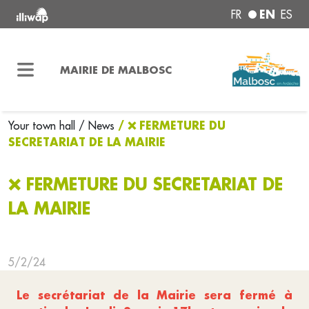
EN
FR
ES
MAIRIE DE MALBOSC
/ ❌ FERMETURE DU
Your town hall
/ News
SECRETARIAT DE LA MAIRIE
❌ FERMETURE DU SECRETARIAT DE
LA MAIRIE
5/2/24
Le secrétariat de la Mairie sera fermé à