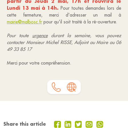
partir du Jeudi 2 mai, 17h et rouvrira le
Lundi 13 mai à 14h.
Pour toutes demandes lors de
cette fermeture, merci d'adresser un mail à
mairie@malbosc.fr
pour qu'il soit traité à la ré-ouverture.
Pour toute
urgence
durant la semaine, vous pouvez
contacter Monsieur Michel RISSE, Adjoint au Maire au 06
49 33 85 17
Merci pour votre compréhension.
Share this article