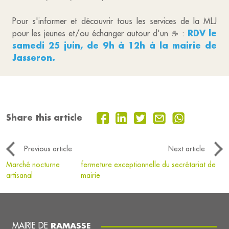
Pour s'informer et découvrir tous les services de la MLJ
RDV le
pour les jeunes et/ou échanger autour d'un ☕ :
samedi 25 juin, de 9h à 12h à la mairie de
Jasseron.
Share this article
Previous article
Next article
Marché nocturne
fermeture exceptionnelle du secrétariat de
artisanal
mairie
MAIRIE DE
RAMASSE