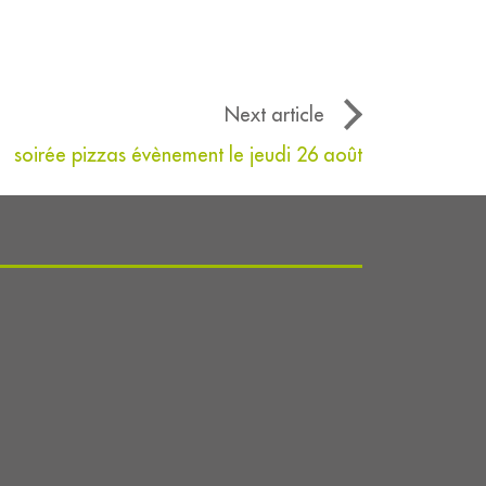
Next article
soirée pizzas évènement le jeudi 26 août