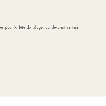
es pour la fête du village, qui devaient se tenir