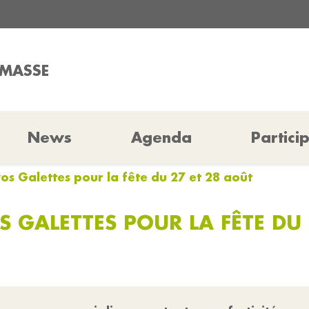
AMASSE
News
Agenda
Partici
s Galettes pour la fête du 27 et 28 août
 GALETTES POUR LA FÊTE DU 