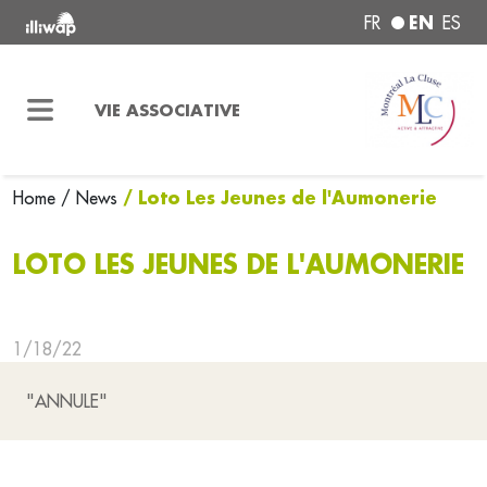
EN
FR
ES
VIE ASSOCIATIVE
/ Loto Les Jeunes de l'Aumonerie
Home
/ News
LOTO LES JEUNES DE L'AUMONERIE
1/18/22
"ANNULE"