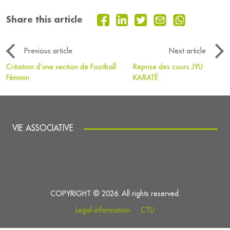
Share this article
Previous article
Next article
Création d’une section de Football
Reprise des cours JYU
Féminin
KARATÉ
VIE ASSOCIATIVE
COPYRIGHT © 2026. All rights reserved.
Legal information
CTU