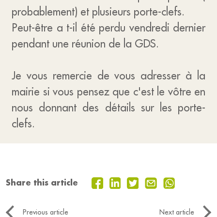
probablement) et plusieurs porte-clefs.
Peut-être a t-il été perdu vendredi dernier
pendant une réunion de la GDS.
Je vous remercie de vous adresser à la
mairie si vous pensez que c'est le vôtre en
nous donnant des détails sur les porte-
clefs.
Share this article
Previous article
Next article